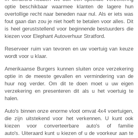
optie beschikbaar waarmee klanten de lagere hun
overtollige recht naar beneden naar nul. Als er iets was
fout gaan dan zou je niet hoeft te betalen voor alles. Dit
is heel geruststellend voor beginnende bestuurders die
kiezen voor Elephant Autoverhuur Stratford.
Reserveer ruim van tevoren en uw voertuig van keuze
wordt voor u klaar.
Amerikaanse Burgers kunnen sluiten onze verzekering
optie in de meeste gevallen en vermindering van de
huur nog verder. Om dit te doen moet u uw eigen
verzekering en presenteren dit als u het voertuig te
halen.
Auto's binnen onze enorme vloot omvat 4x4 voertuigen,
die zijn uitstekend voor het verkennen. U kunt ook
kiezen voor converteerbare auto's of familie
auto's. Uiteraard kunt u kiezen of u de voorkeur aan te