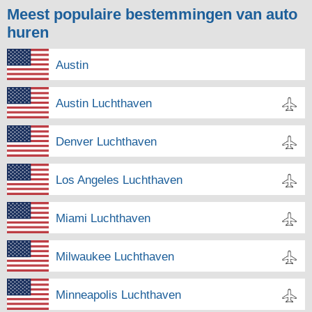
Meest populaire bestemmingen van auto
huren
Austin
Austin Luchthaven
Denver Luchthaven
Los Angeles Luchthaven
Miami Luchthaven
Milwaukee Luchthaven
Minneapolis Luchthaven