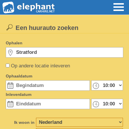
Een huurauto zoeken
Ophalen
Op andere locatie inleveren
Ophaaldatum
Inleverdatum
Ik woon in