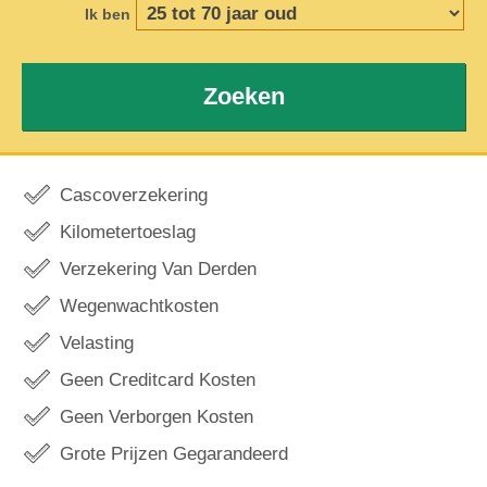
Ik ben
Zoeken
Cascoverzekering
Kilometertoeslag
Verzekering Van Derden
Wegenwachtkosten
Velasting
Geen Creditcard Kosten
Geen Verborgen Kosten
Grote Prijzen Gegarandeerd