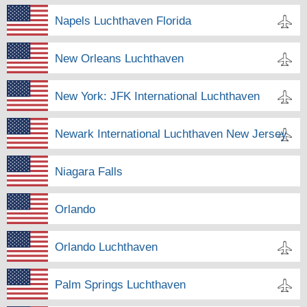
Napels Luchthaven Florida
New Orleans Luchthaven
New York: JFK International Luchthaven
Newark International Luchthaven New Jersey
Niagara Falls
Orlando
Orlando Luchthaven
Palm Springs Luchthaven