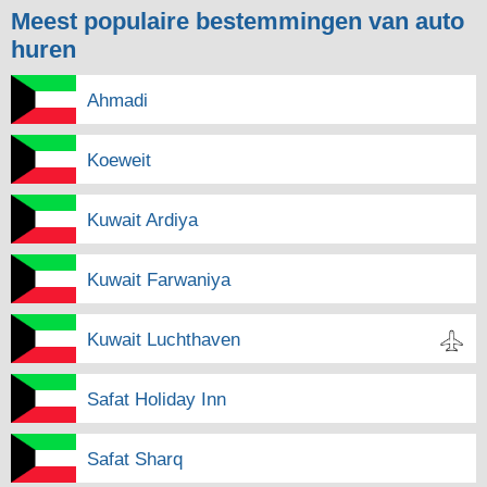
Meest populaire bestemmingen van auto
huren
Ahmadi
Koeweit
Kuwait Ardiya
Kuwait Farwaniya
Kuwait Luchthaven
Safat Holiday Inn
Safat Sharq