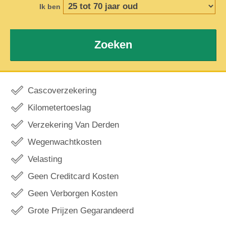
Ik ben
Zoeken
Cascoverzekering
Kilometertoeslag
Verzekering Van Derden
Wegenwachtkosten
Velasting
Geen Creditcard Kosten
Geen Verborgen Kosten
Grote Prijzen Gegarandeerd