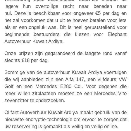
lagere hun overtollige recht naar beneden naar
nul. Deze is beschikbaar voor ongeveer €5 per dag en
het zal voorkomen dat u uit te hoeven betalen voor iets
als er een ongeluk was. Dit is heel geruststellend voor
beginnende bestuurders die kiezen voor Elephant
Autoverhuur Kuwait Ardiya.
Onze prijzen zijn gegarandeerd de laagste rond vanaf
slechts €18 per dag.
Sommige van de autoverhuur Kuwait Ardiya voertuigen
die wij aanbieden zijn een Alfa 147, een vijfdeurs VW
Golf en een Mercedes E280 Cdi. Voor degenen die
meer willen zitplaatsen moeten ze een Mercedes Vito
zevenzitter te onderzoeken.
Olifant Autoverhuur Kuwait Ardiya maakt gebruik van de
nieuwste encryptie-technologie om ervoor te zorgen dat
uw reservering is gemaakt als veilig en veilig online.