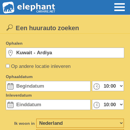
Een huurauto zoeken
Ophalen
Op andere locatie inleveren
Ophaaldatum
Inleverdatum
Ik woon in