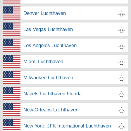
Denver Luchthaven
Las Vegas Luchthaven
Los Angeles Luchthaven
Miami Luchthaven
Milwaukee Luchthaven
Napels Luchthaven Florida
New Orleans Luchthaven
New York: JFK International Luchthaven