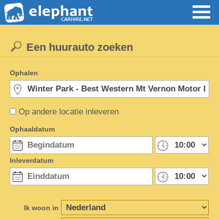
Een huurauto zoeken
Ophalen
Op andere locatie inleveren
Ophaaldatum
Inleverdatum
Ik woon in