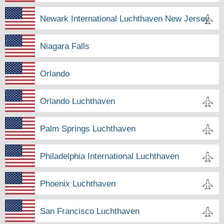
Newark International Luchthaven New Jersey
Niagara Falls
Orlando
Orlando Luchthaven
Palm Springs Luchthaven
Philadelphia International Luchthaven
Phoenix Luchthaven
San Francisco Luchthaven