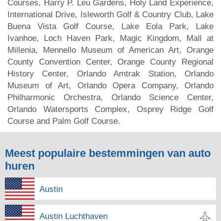
Courses, Harry P. Leu Gardens, Holy Land Experience,
International Drive, Isleworth Golf & Country Club, Lake
Buena Vista Golf Course, Lake Eola Park, Lake
Ivanhoe, Loch Haven Park, Magic Kingdom, Mall at
Millenia, Mennello Museum of American Art, Orange
County Convention Center, Orange County Regional
History Center, Orlando Amtrak Station, Orlando
Museum of Art, Orlando Opera Company, Orlando
Philharmonic Orchestra, Orlando Science Center,
Orlando Watersports Complex, Osprey Ridge Golf
Course and Palm Golf Course.
Meest populaire bestemmingen van auto
huren
Austin
Austin Luchthaven