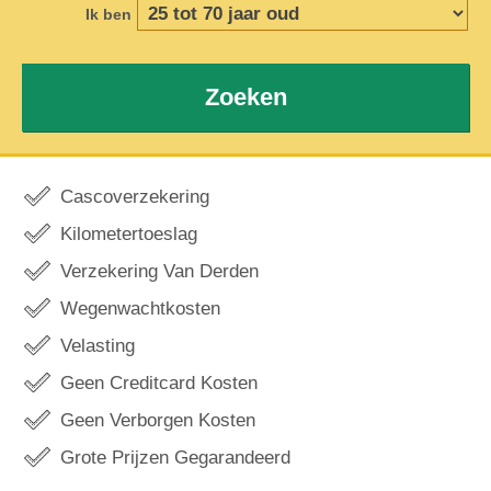
Ik ben
Zoeken
Cascoverzekering
Kilometertoeslag
Verzekering Van Derden
Wegenwachtkosten
Velasting
Geen Creditcard Kosten
Geen Verborgen Kosten
Grote Prijzen Gegarandeerd