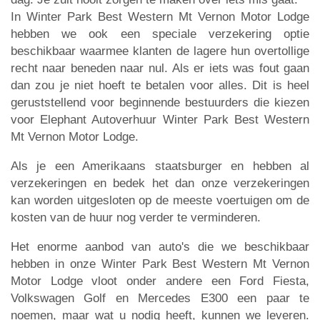
In Winter Park Best Western Mt Vernon Motor Lodge
hebben we ook een speciale verzekering optie
beschikbaar waarmee klanten de lagere hun overtollige
recht naar beneden naar nul. Als er iets was fout gaan
dan zou je niet hoeft te betalen voor alles. Dit is heel
geruststellend voor beginnende bestuurders die kiezen
voor Elephant Autoverhuur Winter Park Best Western
Mt Vernon Motor Lodge.
Als je een Amerikaans staatsburger en hebben al
verzekeringen en bedek het dan onze verzekeringen
kan worden uitgesloten op de meeste voertuigen om de
kosten van de huur nog verder te verminderen.
Het enorme aanbod van auto's die we beschikbaar
hebben in onze Winter Park Best Western Mt Vernon
Motor Lodge vloot onder andere een Ford Fiesta,
Volkswagen Golf en Mercedes E300 een paar te
noemen, maar wat u nodig heeft, kunnen we leveren.