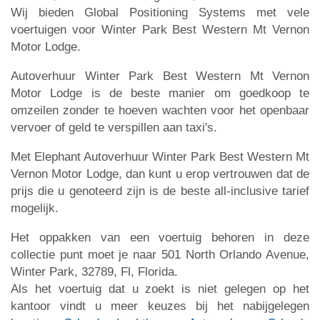
Wij bieden Global Positioning Systems met vele
voertuigen voor Winter Park Best Western Mt Vernon
Motor Lodge.
Autoverhuur Winter Park Best Western Mt Vernon
Motor Lodge is de beste manier om goedkoop te
omzeilen zonder te hoeven wachten voor het openbaar
vervoer of geld te verspillen aan taxi's.
Met Elephant Autoverhuur Winter Park Best Western Mt
Vernon Motor Lodge, dan kunt u erop vertrouwen dat de
prijs die u genoteerd zijn is de beste all-inclusive tarief
mogelijk.
Het oppakken van een voertuig behoren in deze
collectie punt moet je naar 501 North Orlando Avenue,
Winter Park, 32789, Fl, Florida.
Als het voertuig dat u zoekt is niet gelegen op het
kantoor vindt u meer keuzes bij het nabijgelegen