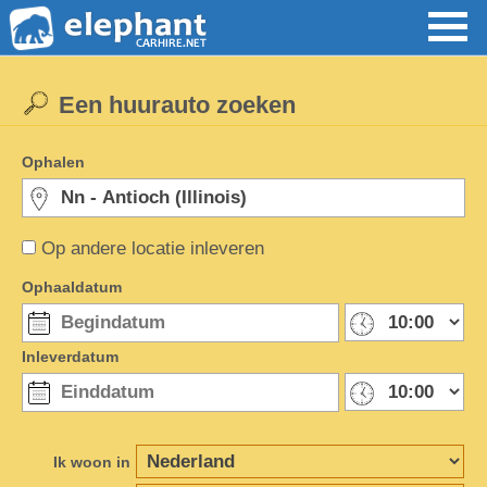
Een huurauto zoeken
Ophalen
Op andere locatie inleveren
Ophaaldatum
Inleverdatum
Ik woon in