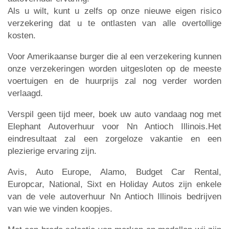
Als u wilt, kunt u zelfs op onze nieuwe eigen risico
verzekering dat u te ontlasten van alle overtollige
kosten.
Voor Amerikaanse burger die al een verzekering kunnen
onze verzekeringen worden uitgesloten op de meeste
voertuigen en de huurprijs zal nog verder worden
verlaagd.
Verspil geen tijd meer, boek uw auto vandaag nog met
Elephant Autoverhuur voor Nn Antioch Illinois.Het
eindresultaat zal een zorgeloze vakantie en een
plezierige ervaring zijn.
Avis, Auto Europe, Alamo, Budget Car Rental,
Europcar, National, Sixt en Holiday Autos zijn enkele
van de vele autoverhuur Nn Antioch Illinois bedrijven
van wie we vinden koopjes.