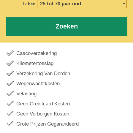
Ik ben
Zoeken
Cascoverzekering
Kilometertoeslag
Verzekering Van Derden
Wegenwachtkosten
Velasting
Geen Creditcard Kosten
Geen Verborgen Kosten
Grote Prijzen Gegarandeerd