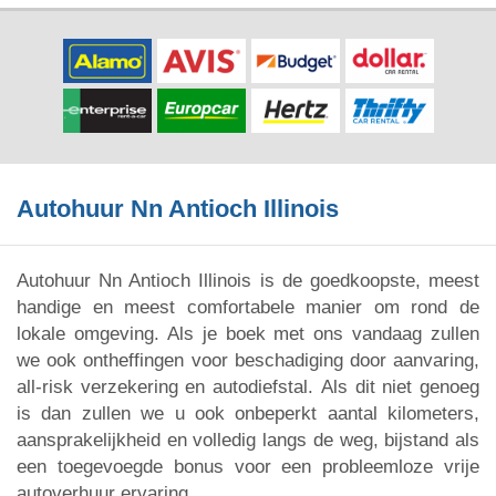
Autohuur Nn Antioch Illinois
Autohuur Nn Antioch Illinois is de goedkoopste, meest
handige en meest comfortabele manier om rond de
lokale omgeving. Als je boek met ons vandaag zullen
we ook ontheffingen voor beschadiging door aanvaring,
all-risk verzekering en autodiefstal. Als dit niet genoeg
is dan zullen we u ook onbeperkt aantal kilometers,
aansprakelijkheid en volledig langs de weg, bijstand als
een toegevoegde bonus voor een probleemloze vrije
autoverhuur ervaring.