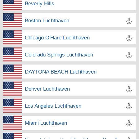
Beverly Hills
Boston Luchthaven
Chicago O'Hare Luchthaven
Colorado Springs Luchthaven
DAYTONA BEACH Luchthaven
Denver Luchthaven
Los Angeles Luchthaven
Miami Luchthaven