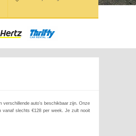
 verschillende auto's beschikbaar zijn. Onze
en vanaf slechts €128 per week. Je zult nooit