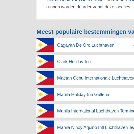
kunnen worden duurder vanaf deze locaties.
Meest populaire bestemmingen va
Cagayan De Oro Luchthaven
Clark Holiday Inn
Mactan Cebu Internationale Luchthave
Manila Holiday Inn Galleria
Manila International Luchthaven Termin
Manila Ninoy Aquino Intl Luchthaven Te