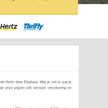
b Hertz door Elephant. Wat je ziet is wat je
zijn onze prijzen ook omnium verzekering en