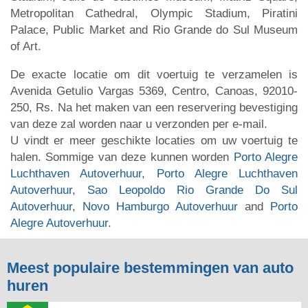
Metropolitan Cathedral, Olympic Stadium, Piratini
Palace, Public Market and Rio Grande do Sul Museum
of Art.
De exacte locatie om dit voertuig te verzamelen is
Avenida Getulio Vargas 5369, Centro, Canoas, 92010-
250, Rs. Na het maken van een reservering bevestiging
van deze zal worden naar u verzonden per e-mail.
U vindt er meer geschikte locaties om uw voertuig te
halen. Sommige van deze kunnen worden
Porto Alegre
Luchthaven Autoverhuur
,
Porto Alegre Luchthaven
Autoverhuur
,
Sao Leopoldo Rio Grande Do Sul
Autoverhuur
,
Novo Hamburgo Autoverhuur
and
Porto
Alegre Autoverhuur
.
Meest populaire bestemmingen van auto
huren