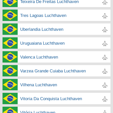
Teixeira De Freitas Luchthaven
Tres Lagoas Luchthaven
Uberlandia Luchthaven
Uruguaiana Luchthaven
Valenca Luchthaven
Varzea Grande Cuiaba Luchthaven
Vilhena Luchthaven
Vitoria Da Conquista Luchthaven
Vitória Luchthaven