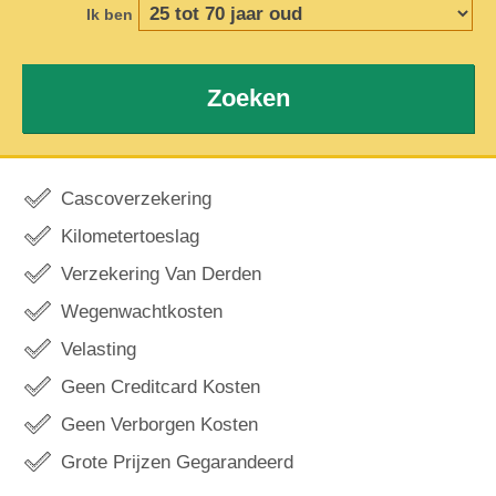
Ik ben
Zoeken
Cascoverzekering
Kilometertoeslag
Verzekering Van Derden
Wegenwachtkosten
Velasting
Geen Creditcard Kosten
Geen Verborgen Kosten
Grote Prijzen Gegarandeerd