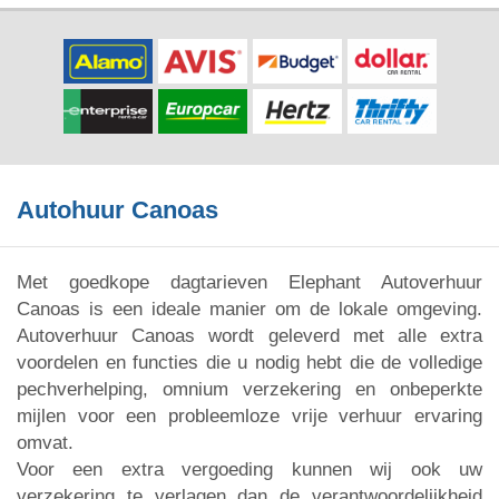
Autohuur Canoas
Met goedkope dagtarieven Elephant Autoverhuur
Canoas is een ideale manier om de lokale omgeving.
Autoverhuur Canoas wordt geleverd met alle extra
voordelen en functies die u nodig hebt die de volledige
pechverhelping, omnium verzekering en onbeperkte
mijlen voor een probleemloze vrije verhuur ervaring
omvat.
Voor een extra vergoeding kunnen wij ook uw
verzekering te verlagen dan de verantwoordelijkheid