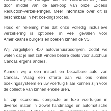
door middel van de aankoop van onze Excess
Reduction-verzekeringen. Meer informatie over dit is
beschikbaar in het boekingsproces.
Houd er rekening mee dat onze volledig inclusieve
verzekering is optioneel in veel gevallen voor
Amerikaanse burgers en boeken binnen de VS.
Wij vergelijken 450 autoverhuurbedrijven, zodat we
weten dat je niet zult vinden betere deals voor autohuur
Canoas ergens anders.
Kunnen wij u een instant en betaalbare auto van
Canoas. Vraag een offerte aan via ons online
boekingssysteem en uw voertuig klaar kunnen zijn voor
de collectie van binnen enkele uren.
Er zijn economie, compacte en luxe voertuigen in
diverse maten in zowel handmatige en automatische