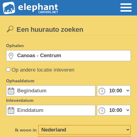
Een huurauto zoeken
Ophalen
Op andere locatie inleveren
Ophaaldatum
Inleverdatum
Ik woon in